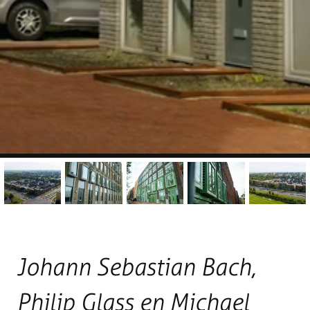
Johann Sebastian Bach,
Philip Glass en Michael